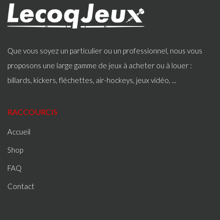
Que vous soyez un particulier ou un professionnel, nous vous
proposons une large gamme de jeux à acheter ou à louer :
billards, kickers, fléchettes, air-hockeys, jeux vidéo, ...
RACCOURCIS
Accueil
Shop
FAQ
Contact