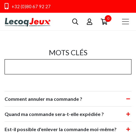
+32 (0)80 67 92 27
0
MOTS CLÉS
Comment annuler ma commande ?
Quand ma commande sera-t-elle expédiée ?
Est-il possible d'enlever la commande moi-même?