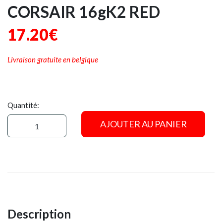
CORSAIR 16gK2 RED
17.20€
Livraison gratuite en belgique
Quantité:
AJOUTER AU PANIER
Description