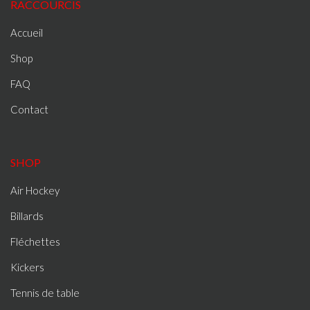
RACCOURCIS
Accueil
Shop
FAQ
Contact
SHOP
Air Hockey
Billards
Fléchettes
Kickers
Tennis de table