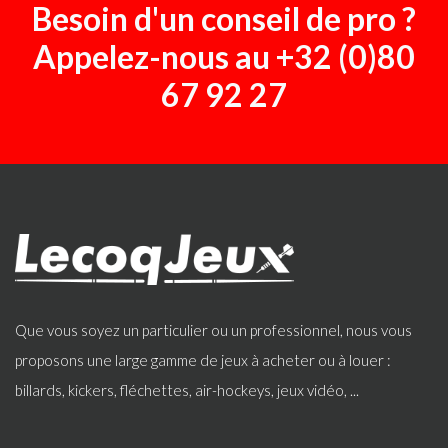
Besoin d'un conseil de pro ?
Appelez-nous au
+32 (0)80
67 92 27
Que vous soyez un particulier ou un professionnel, nous vous
proposons une large gamme de jeux à acheter ou à louer :
billards, kickers, fléchettes, air-hockeys, jeux vidéo, ...