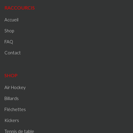
RACCOURCIS
Accueil
Shop
FAQ
Contact
SHOP
Air Hockey
Billards
Fléchettes
Kickers
Tennis de table