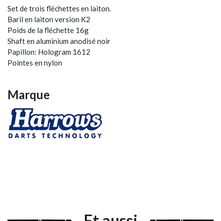
Set de trois fléchettes en laiton.
Baril en laiton version K2
Poids de la fléchette 16g
Shaft en aluminium anodisé noir
Papillon: Hologram 1612
Pointes en nylon
Marque
Et aussi