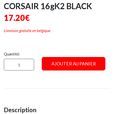
CORSAIR 16gK2 BLACK
17.20€
Livraison gratuite en belgique
Quantité:
AJOUTER AU PANIER
Description