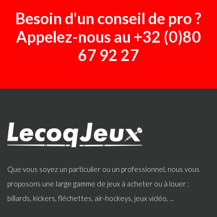
Besoin d'un conseil de pro ?
Appelez-nous au
+32 (0)80
67 92 27
Que vous soyez un particulier ou un professionnel, nous vous
proposons une large gamme de jeux à acheter ou à louer :
billards, kickers, fléchettes, air-hockeys, jeux vidéo, ...