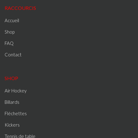
RACCOURCIS
Accueil
Shop
FAQ
Contact
SHOP
Air Hockey
Billards
Fléchettes
Kickers
Tennis de table