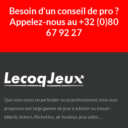
Besoin d'un conseil de pro ?
Appelez-nous au
+32 (0)80
67 92 27
Que vous soyez un particulier ou un professionnel, nous vous
proposons une large gamme de jeux à acheter ou à louer :
billards, kickers, fléchettes, air-hockeys, jeux vidéo, ...