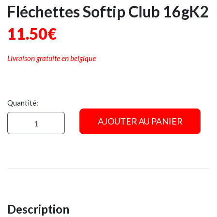
Fléchettes Softip Club 16gK2
11.50€
Livraison gratuite en belgique
Quantité:
AJOUTER AU PANIER
Description