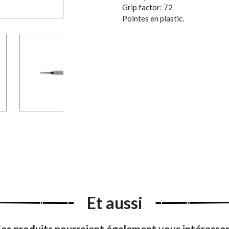
Grip factor: 72
Pointes en plastic.
Et aussi