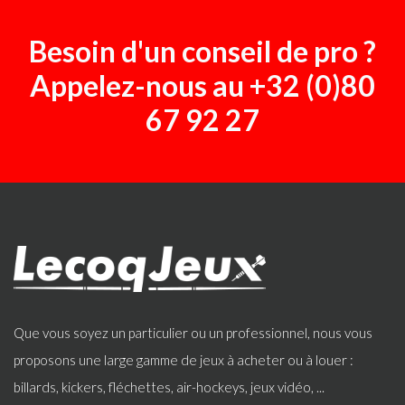
Besoin d'un conseil de pro ?
Appelez-nous au
+32 (0)80
67 92 27
Que vous soyez un particulier ou un professionnel, nous vous
proposons une large gamme de jeux à acheter ou à louer :
billards, kickers, fléchettes, air-hockeys, jeux vidéo, ...