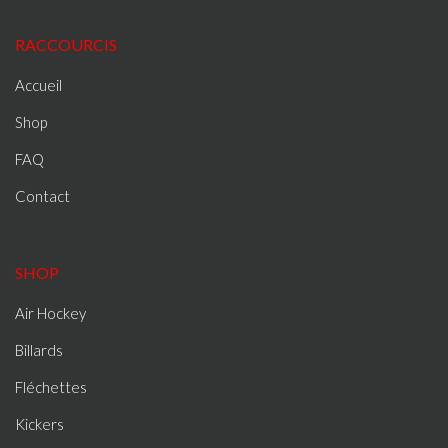
RACCOURCIS
Accueil
Shop
FAQ
Contact
SHOP
Air Hockey
Billards
Fléchettes
Kickers