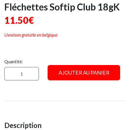
Fléchettes Softip Club 18gK
11.50€
Livraison gratuite en belgique
Quantité:
AJOUTER AU PANIER
Description