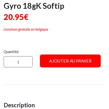
Gyro 18gK Softip
20.95€
Livraison gratuite en belgique
Quantité:
AJOUTER AU PANIER
Description