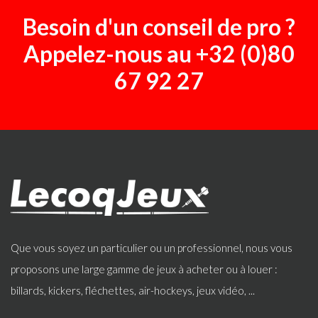
Besoin d'un conseil de pro ?
Appelez-nous au
+32 (0)80
67 92 27
Que vous soyez un particulier ou un professionnel, nous vous
proposons une large gamme de jeux à acheter ou à louer :
billards, kickers, fléchettes, air-hockeys, jeux vidéo, ...