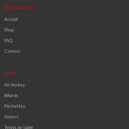
RACCOURCIS
Accueil
Shop
FAQ
Contact
SHOP
Air Hockey
Billards
Fléchettes
Kickers
Tennis de table