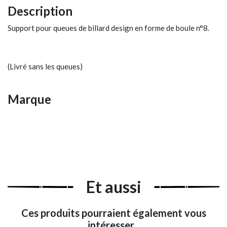
Description
Support pour queues de billard design en forme de boule n°8.
(Livré sans les queues)
Marque
Et aussi
Ces produits pourraient également vous
intéresser...