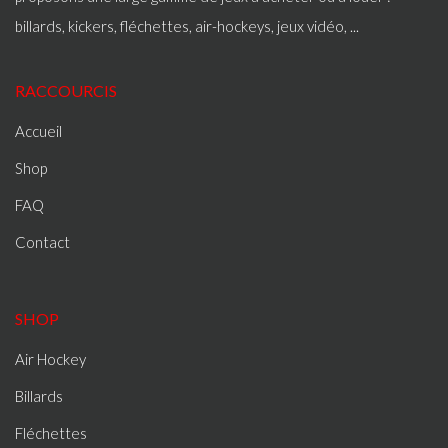
billards, kickers, fléchettes, air-hockeys, jeux vidéo, ...
RACCOURCIS
Accueil
Shop
FAQ
Contact
SHOP
Air Hockey
Billards
Fléchettes