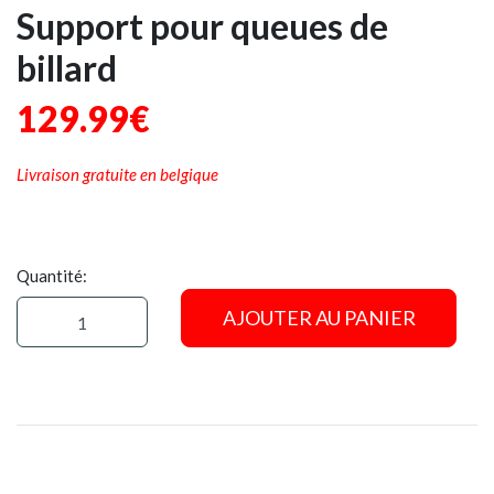
Support pour queues de
billard
129.99€
Livraison gratuite en belgique
Quantité:
AJOUTER AU PANIER